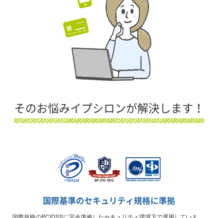
そのお悩みイプシロンが解決します！
国際基準のセキュリティ規格に準拠
国際規格のPCIDSSに完全準拠したセキュリティ環境下で運用していま