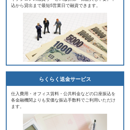
込から貸出まで最短5営業日で融資できます。
らくらく送金サービス
仕入費用・オフィス賃料・公共料金などの口座振込を
各金融機関よりも安価な振込手数料でご利用いただけ
ます。