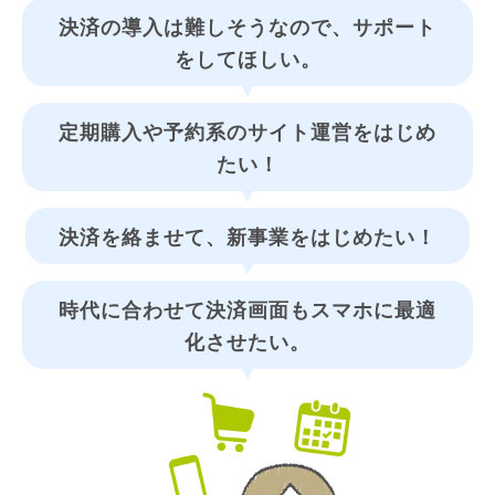
決済の導入は難しそうなので、サポート
をしてほしい。
定期購入や予約系のサイト運営をはじめ
たい！
決済を絡ませて、新事業をはじめたい！
時代に合わせて決済画面もスマホに最適
化させたい。