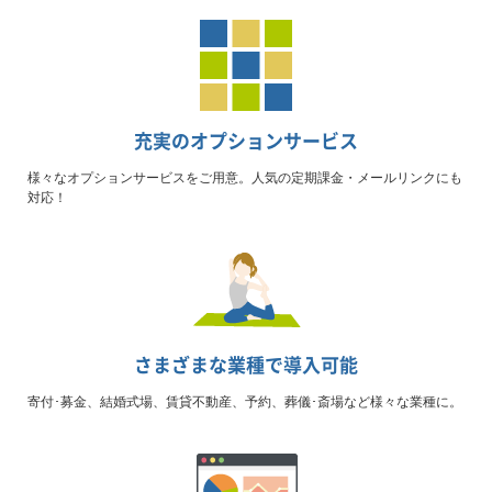
充実のオプションサービス
様々なオプションサービスをご用意。人気の定期課金・メールリンクにも
対応！
さまざまな業種で導入可能
寄付･募金、結婚式場、賃貸不動産、予約、葬儀･斎場など様々な業種に。