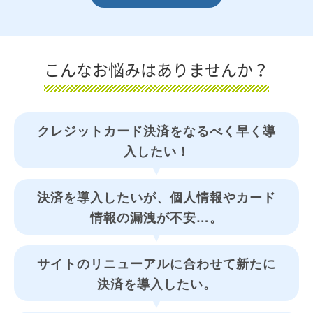
こんなお悩みはありませんか？
クレジットカード決済をなるべく早く導
入したい！
決済を導入したいが、個人情報やカード
情報の漏洩が不安…。
サイトのリニューアルに合わせて新たに
決済を導入したい。