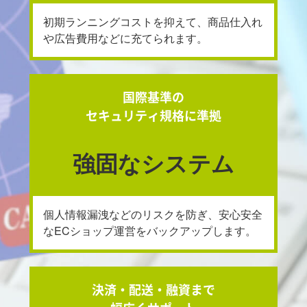
初期ランニングコストを抑えて、商品仕入れ
や広告費用などに充てられます。
国際基準の
セキュリティ規格に準拠
強固なシステム
個人情報漏洩などのリスクを防ぎ、安心安全
なECショップ運営をバックアップします。
決済・配送・融資まで