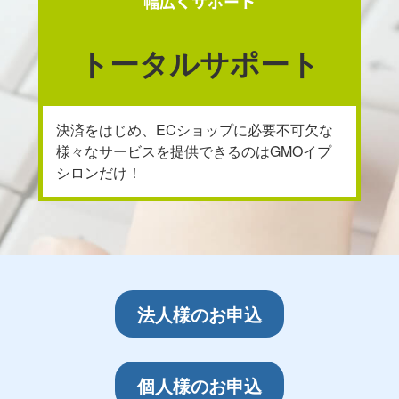
幅広くサポート
トータルサポート
決済をはじめ、ECショップに必要不可欠な
様々なサービスを提供できるのはGMOイプ
シロンだけ！
法人様のお申込
個人様のお申込