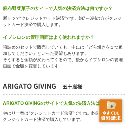
麻布野菜菓子のサイトで人気の決済方法は何ですか？
断トツで“クレジットカード決済”です。約7～8割の方がクレジ
ットカード決済で購入します。
イプシロンの管理画面はよく使われますか？
箱詰めのセットで販売していても、中には『どら焼きを１つ追
加してください』といった要望もあります。
そうすると金額が変わってくるので、後からイプシロンの管理
画面で金額を変更しています。
ARIGATO GIVING
五十嵐様
ARIGATO GIVINGのサイトで人気の決済方法は何ですか？
やはり一番は“クレジットカード決済”ですね。約6～7割の人が
クレジットカード決済で購入しています。