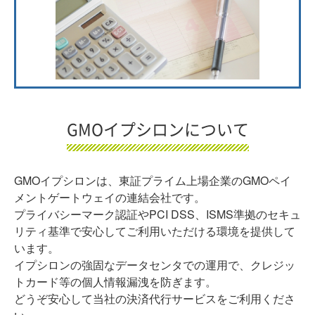
GMOイプシロンについて
GMOイプシロンは、東証プライム上場企業のGMOペイ
メントゲートウェイの連結会社です。
プライバシーマーク認証やPCI DSS、ISMS準拠のセキュ
リティ基準で安心してご利用いただける環境を提供して
います。
イプシロンの強固なデータセンタでの運用で、クレジッ
トカード等の個人情報漏洩を防ぎます。
どうぞ安心して当社の決済代行サービスをご利用くださ