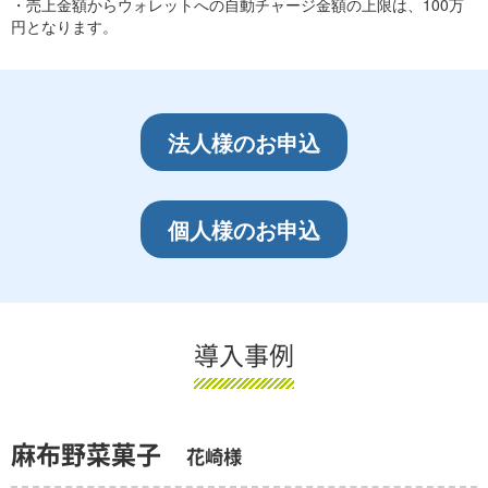
・売上金額からウォレットへの自動チャージ金額の上限は、100万
円となります。
法人様のお申込
個人様のお申込
導入事例
麻布野菜菓子
花崎様