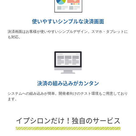
使いやすいシンプルな決済画面
決済画面はお客様が使いやすいシンプルデザイン。スマホ・タブレットに
も対応。
決済の組み込みがカンタン
システムへの組み込みが簡単。開発者向けのテスト環境もご用意しており
ます。
イプシロンだけ！独自のサービス