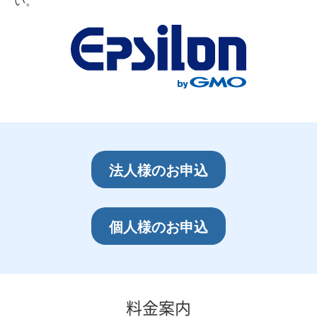
い。
法人様のお申込
個人様のお申込
料金案内