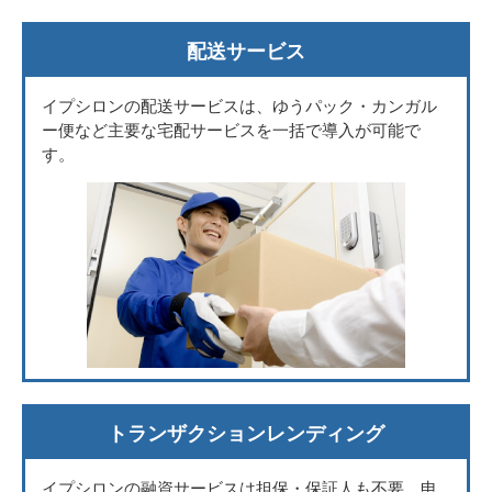
配送サービス
イプシロンの配送サービスは、ゆうパック・カンガル
ー便など主要な宅配サービスを一括で導入が可能で
す。
トランザクションレンディング
イプシロンの融資サービスは担保・保証人も不要。申