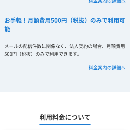
料金案内の詳細へ
お手軽！月額費用500円（税抜）のみで利用可
能
メールの配信件数に関係なく、法人契約の場合、月額費用
500円（税抜）のみで利用できます。
料金案内の詳細へ
利用料金について