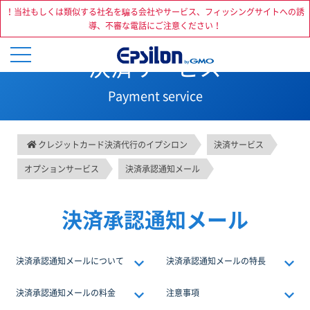
！当社もしくは類似する社名を騙る会社やサービス、フィッシングサイトへの誘
導、不審な電話にご注意ください！
決済サービス
Payment service
クレジットカード決済代行のイプシロン
決済サービス
オプションサービス
決済承認通知メール
決済承認通知メール
決済承認通知メールについて
決済承認通知メールの特長
決済承認通知メールの料金
注意事項