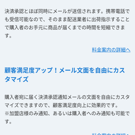
決済承認とほぼ同時にメールが送信されます。携帯電話で
も受信可能なので、そのまま配送業者に出荷指示すること
で購入者のお手元に商品が届くまでの時間を短縮できま
す。
料金案内の詳細へ
顧客満足度アップ！メール文面を自由にカス
タマイズ
購入者宛に届く決済承認通知メールの文面を自由にカスタ
マイズできますので、顧客満足度向上に効果的です。
※加盟店様のみ通知、あるいは購入者へのみ通知も可能で
す。