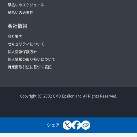
早払いのスケジュール
早払いの必要性
会社情報
会社案内
セキュリティについて
個人情報保護方針
個人情報の取り扱いについて
特定商取引法に基づく表記
Copyright (C) 2002 GMO Epsilon, Inc. All Rights Reserved.
シェア