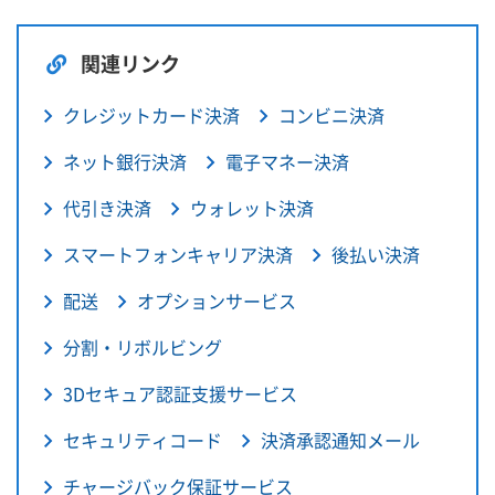
関連リンク
クレジットカード決済
コンビニ決済
ネット銀行決済
電子マネー決済
代引き決済
ウォレット決済
スマートフォンキャリア決済
後払い決済
配送
オプションサービス
分割・リボルビング
3Dセキュア認証支援サービス
セキュリティコード
決済承認通知メール
チャージバック保証サービス