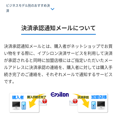
ビジネスモデル別のおすすめ決
済
決済承認通知メールについて
決済承認通知メールとは、購入者がネットショップでお買
い物をする際に、イプシロン決済サービスを利用して決済
が承認されると同時に加盟店様にはご指定いただいたメー
ルアドレスに決済承認の連絡を、購入者に対しては購入手
続き完了のご連絡を、それぞれメールで通知するサービス
です。