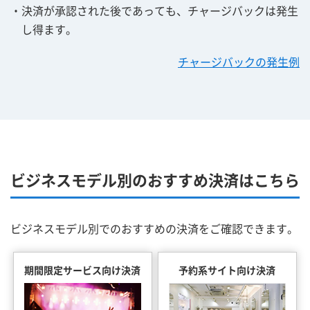
・決済が承認された後であっても、チャージバックは発生
し得ます。
チャージバックの発生例
ビジネスモデル別のおすすめ決済はこちら
ビジネスモデル別でのおすすめの決済をご確認できます。
期間限定サービス向け決済
予約系サイト向け決済