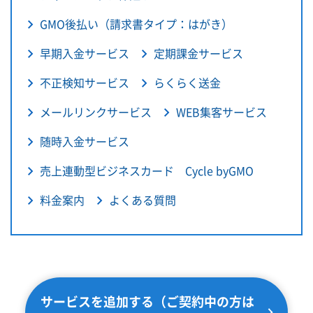
GMO後払い（請求書タイプ：はがき）
早期入金サービス
定期課金サービス
不正検知サービス
らくらく送金
メールリンクサービス
WEB集客サービス
随時入金サービス
売上連動型ビジネスカード Cycle byGMO
料金案内
よくある質問
サービスを追加する（ご契約中の方は