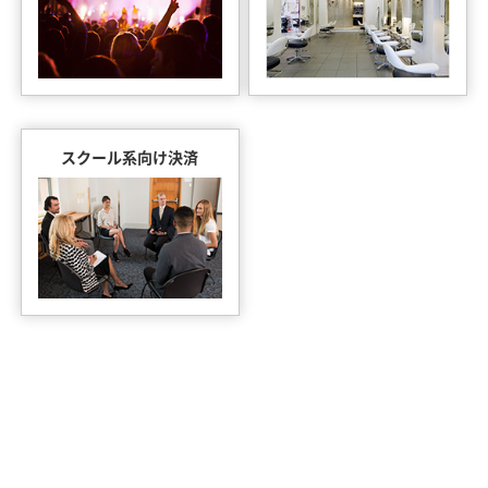
スクール系向け決済