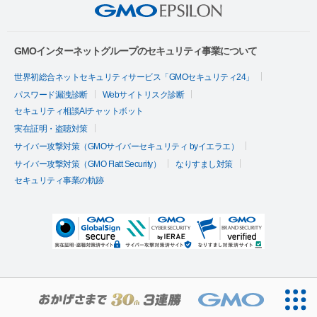
GMOインターネットグループのセキュリティ事業について
世界初総合ネットセキュリティサービス「GMOセキュリティ24」
パスワード漏洩診断
Webサイトリスク診断
セキュリティ相談AIチャットボット
実在証明・盗聴対策
サイバー攻撃対策（GMOサイバーセキュリティ byイエラエ）
サイバー攻撃対策（GMO Flatt Security）
なりすまし対策
セキュリティ事業の軌跡