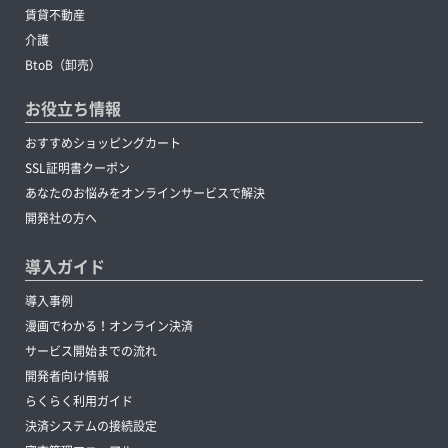
賃貸不動産
介護
BtoB（卸売）
お役立ち情報
おすすめショッピングカート
SSL証明書クーポン
あなたのお悩みをオンラインサービスで解決
開発社の方へ
導入ガイド
導入事例
漫画でわかる！オンライン決済
サービス開始までの流れ
開発者向け情報
らくらく利用ガイド
決済システムの接続設定