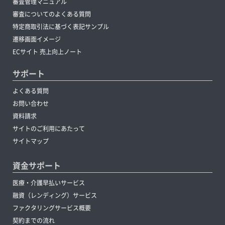
審査管理マニュアル
審査についてのよくある質問
特定商取引法に基づく表記サンプル
遷移画面イメージ
ECサイト 売上向上ノート
サポート
よくある質問
お問い合わせ
資料請求
サイトのご利用にあたって
サイトマップ
資金サポート
医療・介護早払いサービス
融資（レンディング）サービス
ファクタリングサービス概要
契約までの流れ