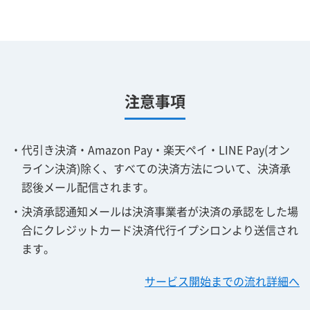
注意事項
・代引き決済・Amazon Pay・楽天ペイ・LINE Pay(オン
ライン決済)除く、すべての決済方法について、決済承
認後メール配信されます。
・決済承認通知メールは決済事業者が決済の承認をした場
合にクレジットカード決済代行イプシロンより送信され
ます。
サービス開始までの流れ詳細へ