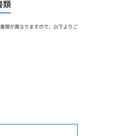
書類
書類が異なりますので、以下よりご