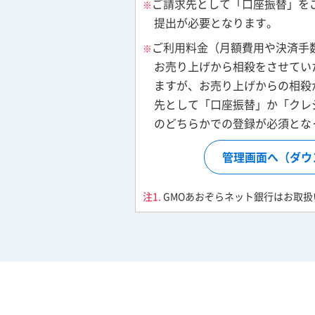
ご請求先として「口座振替」を
※
提出が必要となります。
ご利用料金（月額費用や決済手
※
お売り上げから相殺をさせてい
ますが、お売り上げからの相殺
先として「口座振替」か「クレ
のどちらかでの登録が必須とな
管理画面へ（ダウ
GMOあおぞらネット銀行はお取