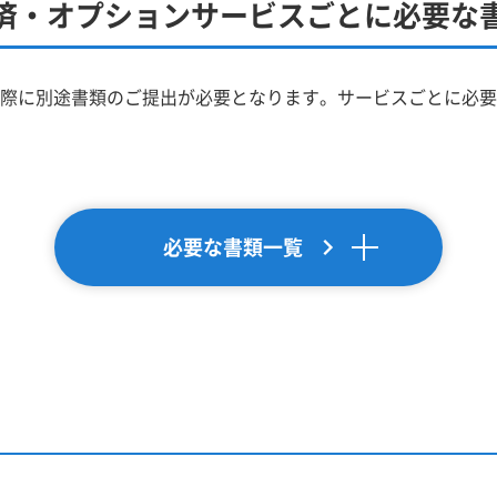
済・オプションサービスごとに必要な
際に別途書類のご提出が必要となります。サービスごとに必要
必要な書類一覧