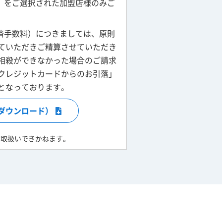
」をご選択された加盟店様のみご
済手数料）につきましては、原則
ていただきご精算させていただき
相殺ができなかった場合のご請求
クレジットカードからのお引落」
となっております。
ダウンロード）
お取扱いできかねます。