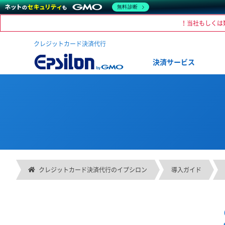
無料診断
！当社もしくは
クレジットカード決済代行
決済サービス
クレジットカード決済代行のイプシロン
導入ガイド