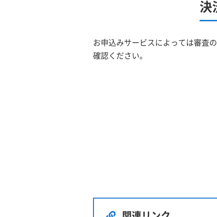
決
お申込みサービスによっては審査の
確認ください。
関連リンク