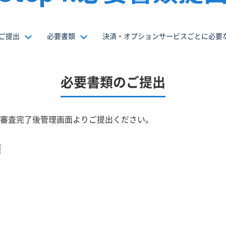
ご提出
必要書類
決済・オプションサービスごとに必要
必要書類のご提出
審査完了後管理画面よりご提出ください。
順