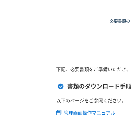
必要書類の
下記、必要書類をご準備いただき、
書類のダウンロード手
以下のページをご参照ください。
管理画面操作マニュアル