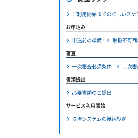
ご利用開始までの詳しいスケ
お申込み
申込前の準備
取扱不可商
審査
一次審査必須条件
二次審
書類提出
必要書類のご提出
サービス利用開始
決済システムの接続設定