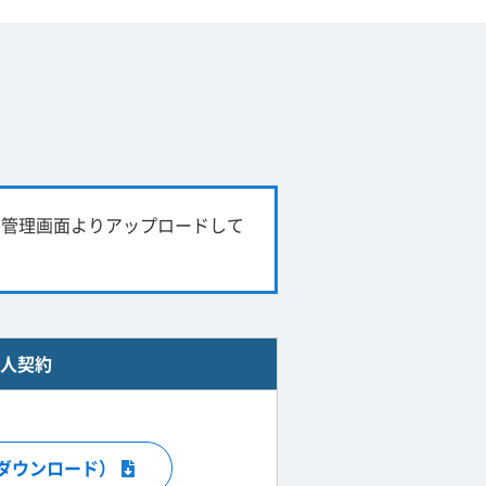
て管理画面よりアップロードして
人契約
ダウンロード）