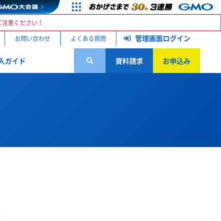
ご注意ください！
管理画面ログイン
お問い合わせ
よくある質問
入ガイド
資料請求
お申込み
出