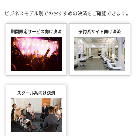
ビジネスモデル別でのおすすめの決済をご確認できます。
期間限定サービス向け決済
予約系サイト向け決済
スクール系向け決済