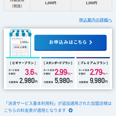
1,000円
1,000円
（税抜）
申込案内の詳細へ
「決済サービス基本利用料」が追加適用された加盟店様は
こちらの料金表が適用となります