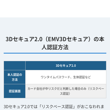
3Dセキュア2.0（EMV3Dセキュア）の本
人認証方法
3Dセキュア2.0
本人認証の
ワンタイムパスワード、生体認証など
方法
カード会社が中リスクだと判断した場合のみ（リスクベー
認証画面
ス認証）
3Dセキュア2.0では「リスクベース認証」がおこなわれま