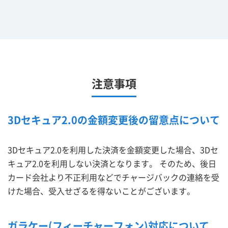
注意事項
3Dセキュア2.0の金額変更後の留意点について
3Dセキュア2.0を利用した決済を金額変更した場合、3Dセ
キュア2.0を利用しない決済となります。 そのため、後日
カード会社より不正利用などでチャージバックの連絡を受
けた場合、受入せざるを得ないことがございます。
ガラケー(フィーチャーフォン)対応について