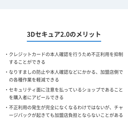
3Dセキュア2.0のメリット
・クレジットカードの本人確認を行うため不正利用を抑制
することができる
・なりすましの防止や本人確認などにかかる、加盟店側で
の各種作業を軽減できる
・セキュリティ面に注意を払っているショップであること
を購入者にアピールできる
・不正利用の発生が完全になくなるわけではないが、チャ
ージバックが起きても加盟店負担とならないことがある