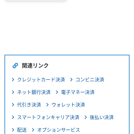
関連リンク
クレジットカード決済
コンビニ決済
ネット銀行決済
電子マネー決済
代引き決済
ウォレット決済
スマートフォンキャリア決済
後払い決済
配送
オプションサービス