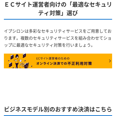
ＥＣサイト運営者向けの「最適なセキュリ
ティ対策」選び
イプシロンは多彩なセキュリティサービスをご用意してお
ります。複数のセキュリティサービスを組み合わせてショ
ップに最適なセキュリティ対策を行いましょう。
ビジネスモデル別のおすすめ決済はこちら