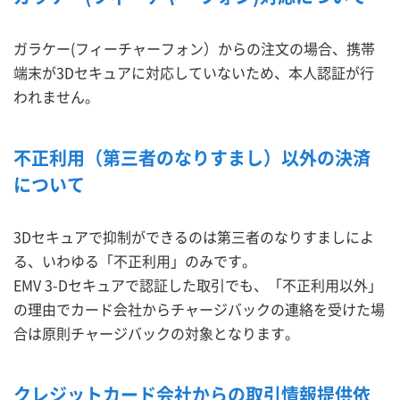
ガラケー(フィーチャーフォン）からの注文の場合、携帯
端末が3Dセキュアに対応していないため、本人認証が行
われません。
不正利用（第三者のなりすまし）以外の決済
について
3Dセキュアで抑制ができるのは第三者のなりすましによ
る、いわゆる「不正利用」のみです。
EMV 3-Dセキュアで認証した取引でも、「不正利用以外」
の理由でカード会社からチャージバックの連絡を受けた場
合は原則チャージバックの対象となります。
クレジットカード会社からの取引情報提供依