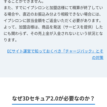
することができません。
また、すでにイプシロンと加盟店様にて精算が終了してい
る場合や、直近のお振込み分より相殺できない場合には、
イプシロンに該当金額をご返金いただく必要があります。
よって、加盟店様は、商品を発送（サービスを提供）した
にも関わらず、その売上金が入金されないという状況とな
ります。
ECサイト運営で知っておくべき「チャージバック」とそ
の対策
なぜ3Dセキュア2.0が必要なのか？