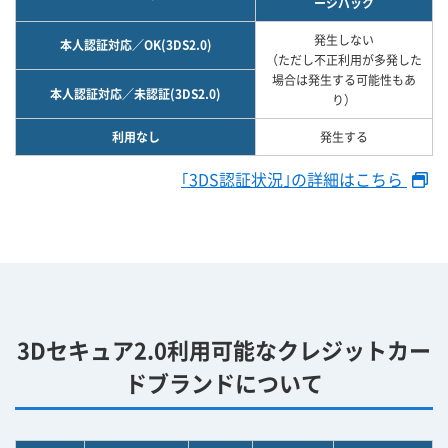
ージバック
発生しない
本人認証対応／OK(3DS2.0)
（ただし不正利用が多発した
場合は発生する可能性もあ
本人認証対応／未認証(3DS2.0)
り）
利用なし
発生する
｢3DS認証状況｣の詳細はこちら
3Dセキュア2.0利用可能なクレジットカー
ドブランドについて