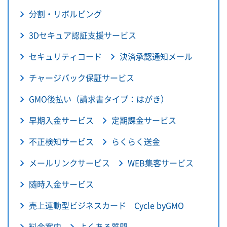
分割・リボルビング
3Dセキュア認証支援サービス
セキュリティコード
決済承認通知メール
チャージバック保証サービス
GMO後払い（請求書タイプ：はがき）
早期入金サービス
定期課金サービス
不正検知サービス
らくらく送金
メールリンクサービス
WEB集客サービス
随時入金サービス
売上連動型ビジネスカード Cycle byGMO
料金案内
よくある質問