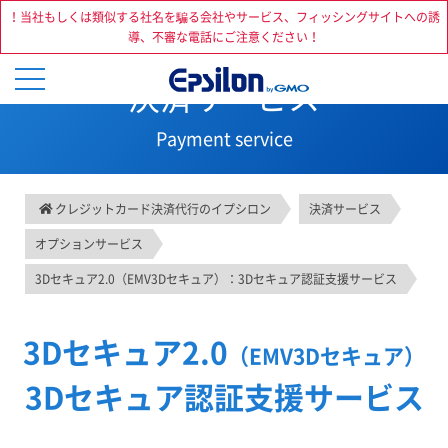
！当社もしくは類似する社名を騙る会社やサービス、フィッシングサイトへの誘
導、不審な電話にご注意ください！
決済サービス
Payment service
クレジットカード決済代行のイプシロン
決済サービス
オプションサービス
3Dセキュア2.0（EMV3Dセキュア）：3Dセキュア認証支援サービス
3Dセキュア2.0
（EMV3Dセキュア）
3Dセキュア認証支援サービス