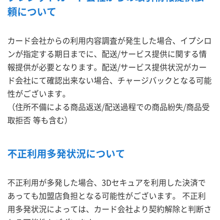
頼について
カード会社からの利用内容調査が発生した場合、イプシロ
ンが指定する期日までに、配送/サービス提供に関する情
報提供が必要となります。配送/サービス提供状況がカー
ド会社にて確認出来ない場合、チャージバックとなる可能
性がございます。
（住所不備による商品返送/配送過程での商品紛失/商品受
取拒否 等も含む）
不正利用多発状況について
不正利用が多発した場合、3Dセキュアを利用した決済で
あっても加盟店負担となる可能性がございます。 不正利
用多発状況によっては、カード会社より契約解除と判断さ