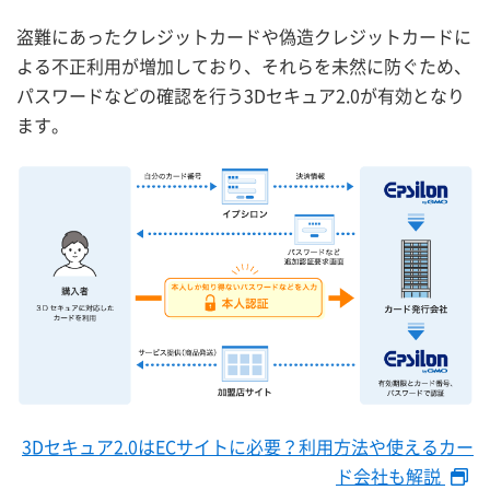
盗難にあったクレジットカードや偽造クレジットカードに
よる不正利用が増加しており、それらを未然に防ぐため、
パスワードなどの確認を行う3Dセキュア2.0が有効となり
ます。
3Dセキュア2.0はECサイトに必要？利用方法や使えるカー
ド会社も解説