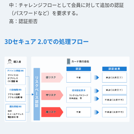
中：チャレンジフローとして会員に対して追加の認証
（パスワードなど）を要求する。
高：認証拒否
3Dセキュア 2.0での処理フロー