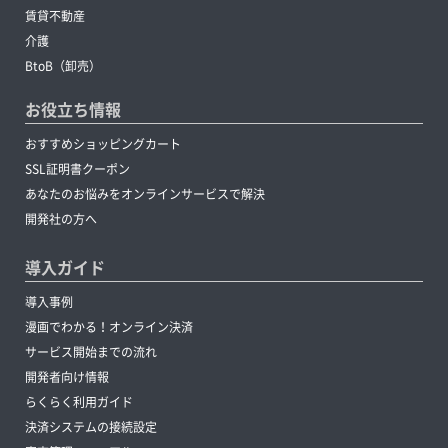
賃貸不動産
介護
BtoB（卸売）
お役立ち情報
おすすめショッピングカート
SSL証明書クーポン
あなたのお悩みをオンラインサービスで解決
開発社の方へ
導入ガイド
導入事例
漫画でわかる！オンライン決済
サービス開始までの流れ
開発者向け情報
らくらく利用ガイド
決済システムの接続設定