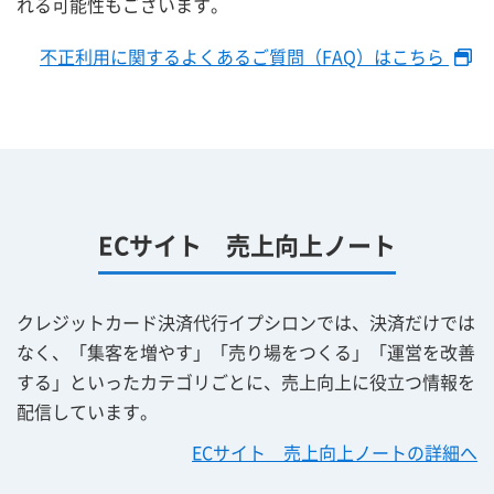
れる可能性もございます。
不正利用に関するよくあるご質問（FAQ）はこちら
ECサイト 売上向上ノート
クレジットカード決済代行イプシロンでは、決済だけでは
なく、「集客を増やす」「売り場をつくる」「運営を改善
する」といったカテゴリごとに、売上向上に役立つ情報を
配信しています。
ECサイト 売上向上ノートの詳細へ