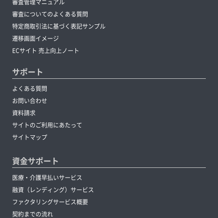
審査管理マニュアル
審査についてのよくある質問
特定商取引法に基づく表記サンプル
遷移画面イメージ
ECサイト 売上向上ノート
サポート
よくある質問
お問い合わせ
資料請求
サイトのご利用にあたって
サイトマップ
資金サポート
医療・介護早払いサービス
融資（レンディング）サービス
ファクタリングサービス概要
契約までの流れ