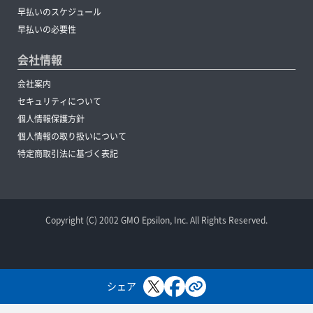
早払いのスケジュール
早払いの必要性
会社情報
会社案内
セキュリティについて
個人情報保護方針
個人情報の取り扱いについて
特定商取引法に基づく表記
Copyright (C) 2002 GMO Epsilon, Inc. All Rights Reserved.
シェア