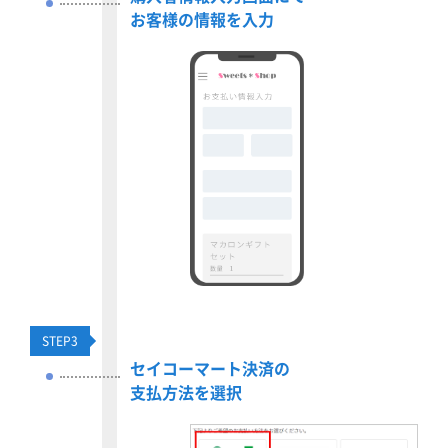
お客様の情報を入力
STEP
3
セイコーマート決済の
支払方法を選択