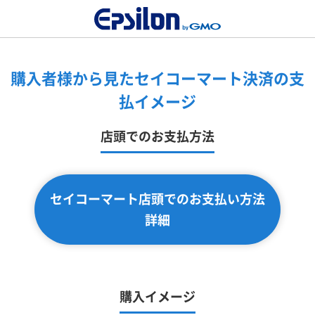
購入者様から見たセイコーマート決済の支
払イメージ
店頭でのお支払方法
セイコーマート店頭でのお支払い方法
詳細
購入イメージ