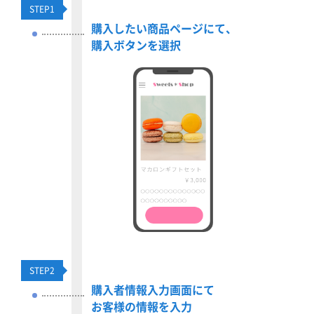
STEP
1
購入したい商品ページにて、
購入ボタンを選択
STEP
2
購入者情報入力画面にて
お客様の情報を入力