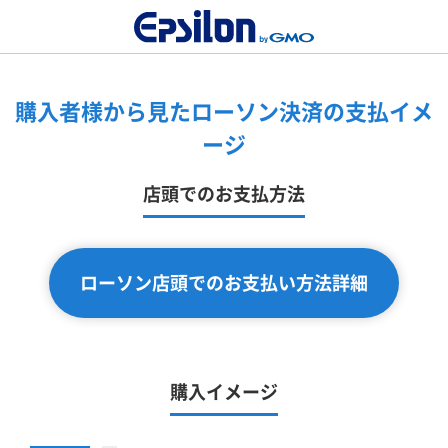
購入者様から見たローソン決済の支払イメ
ージ
店頭でのお支払方法
ローソン店頭でのお支払い方法詳細
購入イメージ