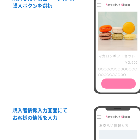
購入ボタンを選択
購入者情報入力画面にて
お客様の情報を入力