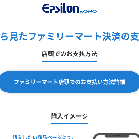
ら見たファミリーマート決済の
店頭でのお支払方法
ファミリーマート店頭でのお支払い方法詳細
購入イメージ
購入したい商品ページにて、