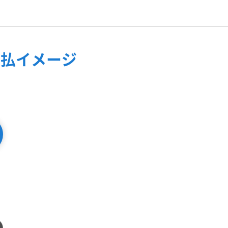
支払イメージ