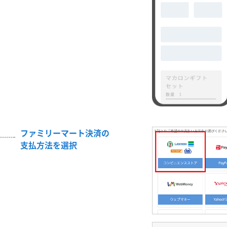
ファミリーマート決済の
支払方法を選択