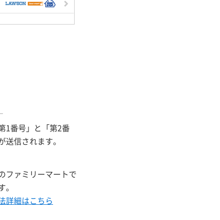
第1番号」と「第2番
が送信されます。
のファミリーマートで
す。
法詳細はこちら