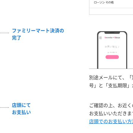
ファミリーマート決済の
完了
別途メールにて、「
号」と「支払期限」
店頭にて
ご確認の上、お近く
お支払い
お支払いいただきま
店頭でのお支払い方