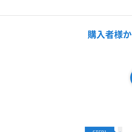
購入者様か