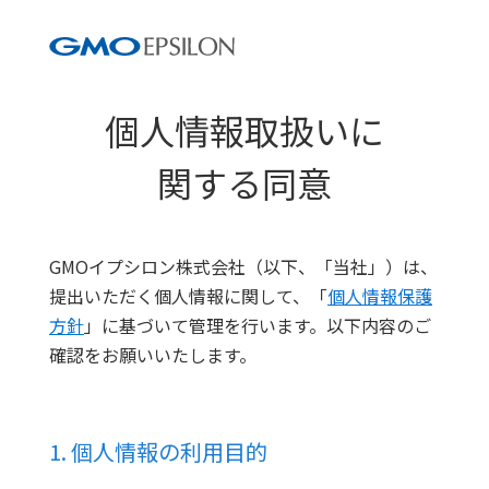
個人情報取扱いに
関する同意
GMOイプシロン株式会社（以下、「当社」）は、
提出いただく個人情報に関して、「
個人情報保護
方針
」に基づいて管理を行います。以下内容のご
確認をお願いいたします。
1. 個人情報の利用目的