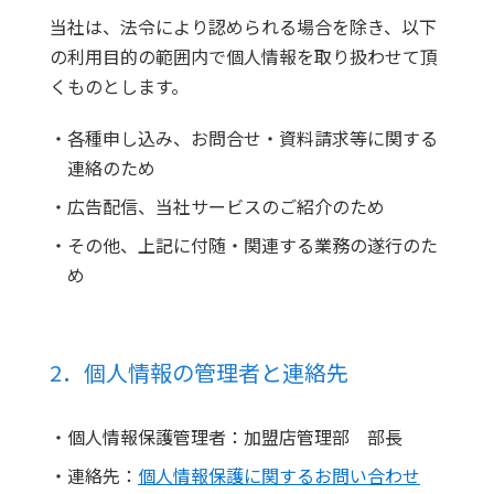
当社は、法令により認められる場合を除き、以下
の利用目的の範囲内で個人情報を取り扱わせて頂
くものとします。
・各種申し込み、お問合せ・資料請求等に関する
連絡のため
・広告配信、当社サービスのご紹介のため
・その他、上記に付随・関連する業務の遂行のた
め
2．個人情報の管理者と連絡先
・個人情報保護管理者：加盟店管理部 部長
・連絡先：
個人情報保護に関するお問い合わせ