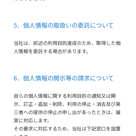
5．個人情報の取扱いの委託について
当社は、前述の利用目的達成のため、取得した個
人情報を委託する場合があります。
6．個人情報の開示等の請求について
自らの個人情報に関する利用目的の通知又は開
示、訂正・追加・削除、利用の停止・消去及び第
三者への提供の停止の申し出があったときは、誠
実に対応します。
その要求に対応するため、当社は下記窓口を設置