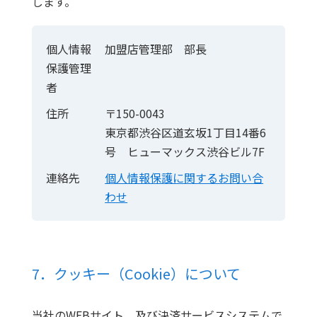
します。
個人情報
加盟店管理部 部長
保護管理
者
住所
〒150-0043
東京都渋谷区道玄坂1丁目14番6
号 ヒューマックス渋谷ビル7F
連絡先
個人情報保護に関するお問い合
わせ
7．クッキー（Cookie）について
当社のWEBサイト、及び決済サービスシステムで