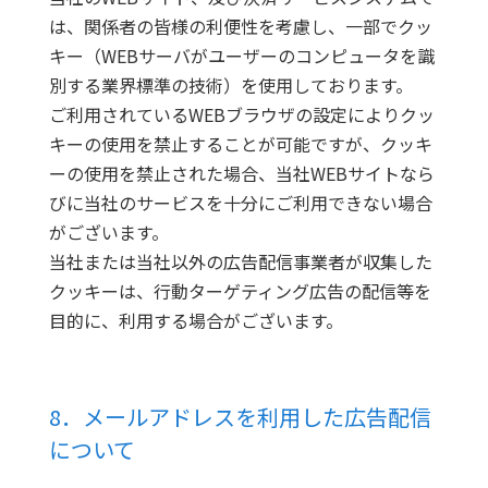
は、関係者の皆様の利便性を考慮し、一部でクッ
キー（WEBサーバがユーザーのコンピュータを識
別する業界標準の技術）を使用しております。
ご利用されているWEBブラウザの設定によりクッ
キーの使用を禁止することが可能ですが、クッキ
ーの使用を禁止された場合、当社WEBサイトなら
びに当社のサービスを十分にご利用できない場合
がございます。
当社または当社以外の広告配信事業者が収集した
クッキーは、行動ターゲティング広告の配信等を
目的に、利用する場合がございます。
8．メールアドレスを利用した広告配信
について