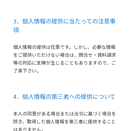
3．個人情報の提供に当たっての注意事
項
個人情報の提供は任意です。しかし、必要な情報
をご提供いただけない場合は、問合せ・資料請求
等の対応に支障が生じることもありますので、ご
了承下さい。
4．個人情報の第三者への提供について
本人の同意がある場合または法令に基づく場合を
除き、取得した個人情報を第三者に提供すること
はありません。