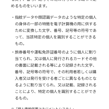
めるものをいいます。
・指紋データや顔認識データのような特定の個人
の身体の一部の特徴を電子計算機の用に供する
ために変換した文字、番号、記号等の符号であ
って、当該特定の個人を識別することができる
もの。
・旅券番号や運転免許証番号のように個人に割り
当てられ、又は個人に発行されるカードその他
の書面に記載される等により記録された文字、
番号、記号等の符号で、その利用者若しくは購
入者又は発行を受ける者ごとに異なるものとな
るように割り当てられ、又は記載、記録される
ことにより、特定の個人を識別することができ
るもの。
※「個人情報保護マネジメントシステム」