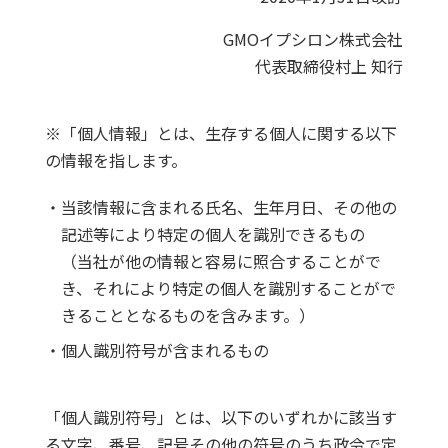
GMOイプシロン株式会社
代表取締役村上 知行
※「個人情報」とは、生存する個人に関する以下
の情報を指します。
・当該情報に含まれる氏名、生年月日、その他の
記述等により特定の個人を識別できるもの
（当社が他の情報と容易に照合することがで
き、それにより特定の個人を識別することがで
きることとなるものを含みます。）
・個人識別符号が含まれるもの
「個人識別符号」とは、以下のいずれかに該当す
る文字、番号、記号その他の符号のうち政令で定