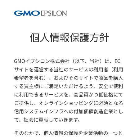
個人情報保護方針
GMOイプシロン株式会社（以下、当社）は、EC
サイトを運営する当社のサービスの利用者（利用
希望者を含む）、およびそのサイトで商品を購入
する買主様にご満足いただけるよう、安全で便利
に利用できるサービスを、高品質かつ低価格にて
ご提供し、オンラインショッピングに必須となる
信用システムインフラへの付加価値創造企業とし
て、社会に貢献していきます。
そのなかで、個人情報の保護を企業活動の一つと