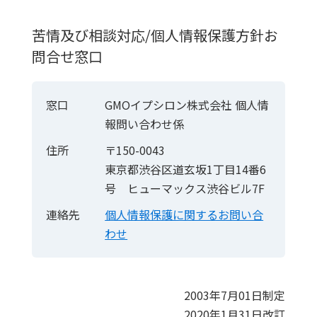
苦情及び相談対応/個人情報保護方針お
問合せ窓口
窓口
GMOイプシロン株式会社 個人情
報問い合わせ係
住所
〒150-0043
東京都渋谷区道玄坂1丁目14番6
号 ヒューマックス渋谷ビル7F
連絡先
個人情報保護に関するお問い合
わせ
2003年7月01日制定
2020年1月31日改訂