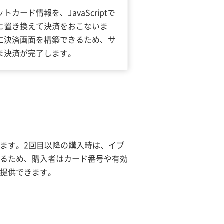
カード情報を、JavaScriptで
に置き換えて決済をおこないま
に決済画面を構築できるため、サ
ま決済が完了します。
ます。2回目以降の購入時は、イプ
きるため、購入者はカード番号や有効
提供できます。