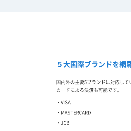
５大国際ブランドを網
国内外の主要5ブランドに対応して
カードによる決済も可能です。
・VISA
・MASTERCARD
・JCB