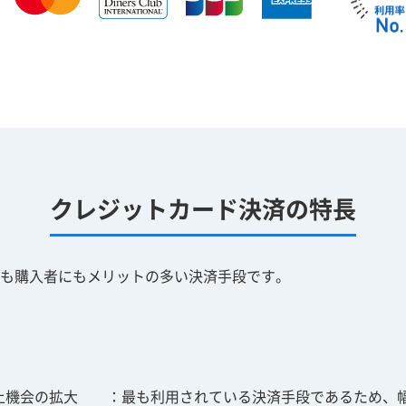
クレジットカード決済の特長
も購入者にもメリットの多い決済手段です。
上機会の拡大
最も利用されている決済手段であるため、