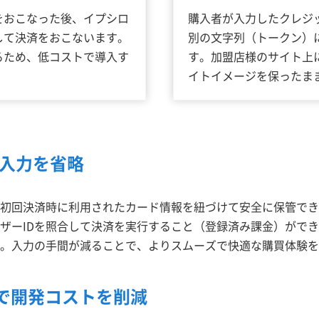
をおこなった後、イプシロ
購入者が入力したクレジット
して決済をおこないます。
別の文字列（トークン）
るため、低コストで導入す
す。加盟店様のサイト上
イトイメージを保ったま
報入力を省略
、初回決済時に利用されたカード情報を紐づけて安全に保管でき
ザーIDを照合して決済を実行すること（登録済み課金）がで
。入力の手間が減ることで、よりスムーズで快適な購買体験を
で開発コストを削減