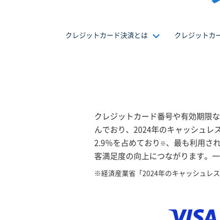
クレジットカード決済とは
クレジットカ
クレジットカード番号や有効期限な
んでおり、2024年のキャッシュレ
2.9％を占めており
、最も利用さ
※
客満足度の向上につながります。一
※経済産業省「2024年のキャッシュレス