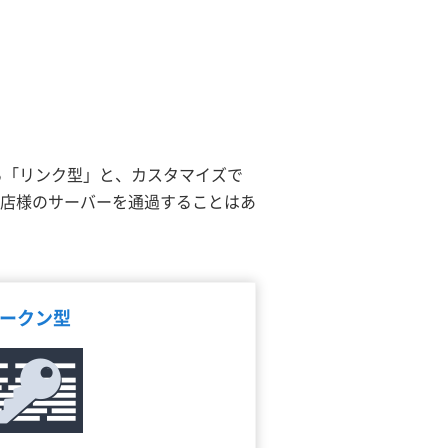
る「リンク型」と、カスタマイズで
店様のサーバーを通過することはあ
ークン型