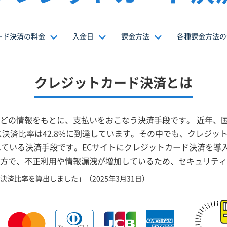
ード決済の料金
入金日
課金方法
各種課金方法の
クレジットカード決済とは
どの情報をもとに、支払いをおこなう決済手段です。 近年、
ス決済比率は42.8%に到達しています。その中でも、クレジッ
れている決済手段です。ECサイトにクレジットカード決済を導
方で、不正利用や情報漏洩が増加しているため、セキュリティ
決済比率を算出しました」（2025年3月31日）