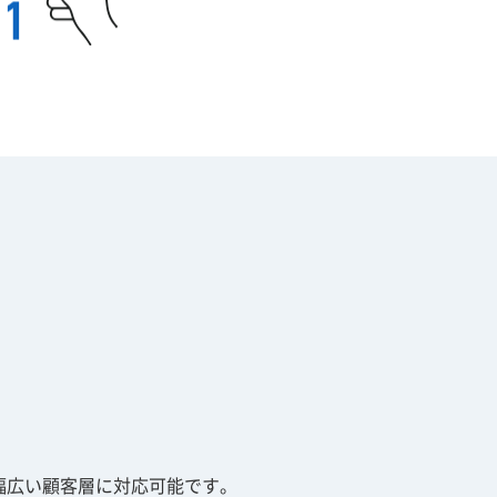
幅広い顧客層に対応可能です。