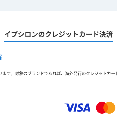
イプシロンのクレジットカード決済
羅
います。対象のブランドであれば、海外発行のクレジットカー