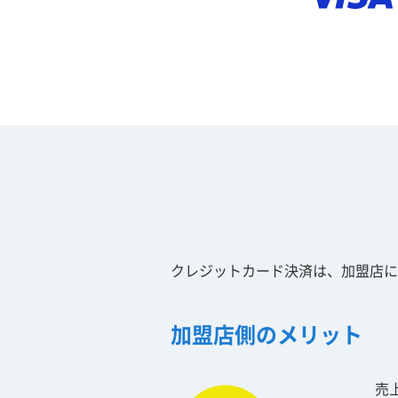
クレジットカード決済は、加盟店に
加盟店側のメリット
売