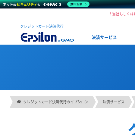
無料診断
！当社もしくは
クレジットカード決済代行
決済サービス
クレジットカード決済代行のイプシロン
決済サービス