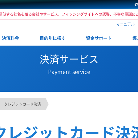
類似する社名を騙る会社やサービス、フィッシングサイトへの誘導、不審な電話に
マニュアル
決済料金
目的別に探す
資金サポート
導
決済サービス
Payment service
クレジットカード決済
クレジットカード決