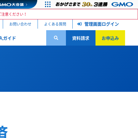
ご注意ください！
管理画面ログイン
お問い合わせ
よくある質問
入ガイド
資料請求
お申込み
済