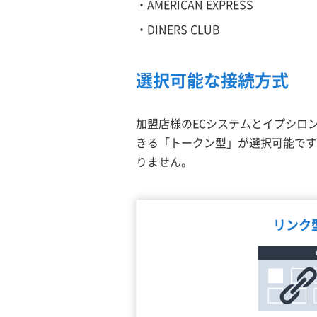
・AMERICAN EXPRESS
・DINERS CLUB
選択可能な接続方式
加盟店様のECシステムとイプシロ
きる「トークン型」が選択可能です
りません。
リンク