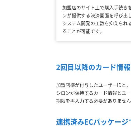
加盟店のサイト上で購入手続き
ンが提供する決済画面を呼び出
システム開発の工数を抑えられ
ることが可能です。
2回目以降のカード情
加盟店様が付与したユーザーIDと
シロンが保持するカード情報とユー
期限を再入力する必要がありません
連携済みECパッケージ