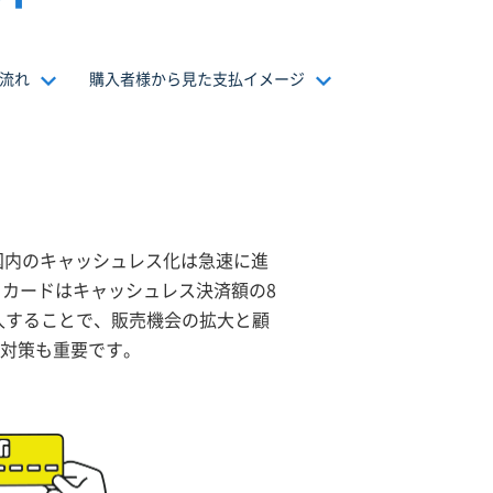
流れ
購入者様から見た支払イメージ
国内のキャッシュレス化は急速に進
トカードはキャッシュレス決済額の8
入することで、販売機会の拡大と顧
対策も重要です。