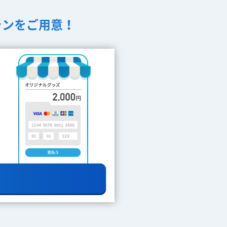
ランをご用意！