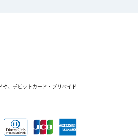
ドや、デビットカード・プリペイド