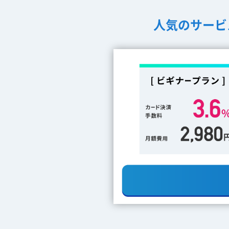
人気のサービ