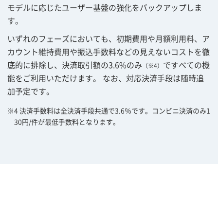
モデルに応じたユーザー基盤の強化をバックアップしま
す。
いずれのフェーズにおいても、初期費用や月額利用料、ア
カウント維持費用や振込手数料などの見えないコストを徹
底的に排除し、決済取引額の3.6%のみ
ですべての機
（※4）
能をご利用いただけます。 なお、対応決済手段は随時追
加予定です。
※4 決済手数料は全決済手段共通で3.6％です。コンビニ決済のみ1
30円/件が最低手数料となります。