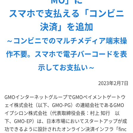
スマホで支払える「コンビニ
決済」を追加
～コンビニでのマルチメディア端末操
作不要。スマホで電子バーコードを表
示してお支払い～
2023年2月7日
GMOインターネットグループでGMOペイメントゲートウ
ェイ株式会社（以下、GMO-PG）の連結会社であるGMO
イプシロン株式会社（代表取締役会長：村上 知行 以
下、GMO-EP）は、日本市場においてスタートアップが成
功できるように設計されたオンライン決済インフラ「finc