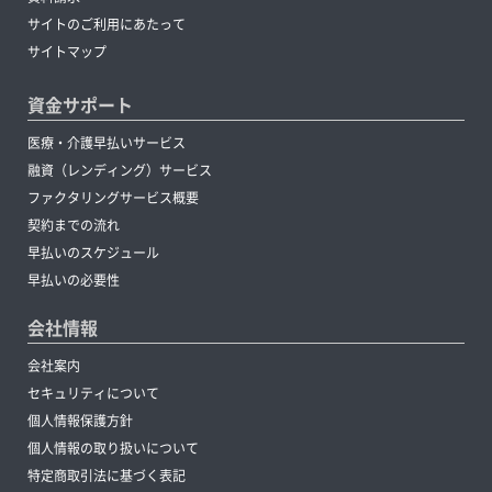
サイトのご利用にあたって
サイトマップ
資金サポート
医療・介護早払いサービス
融資（レンディング）サービス
ファクタリングサービス概要
契約までの流れ
早払いのスケジュール
早払いの必要性
会社情報
会社案内
セキュリティについて
個人情報保護方針
個人情報の取り扱いについて
特定商取引法に基づく表記