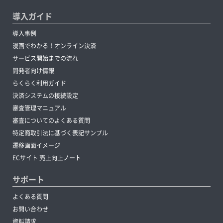
導入ガイド
導入事例
漫画でわかる！オンライン決済
サービス開始までの流れ
開発者向け情報
らくらく利用ガイド
決済システムの接続設定
審査管理マニュアル
審査についてのよくある質問
特定商取引法に基づく表記サンプル
遷移画面イメージ
ECサイト 売上向上ノート
サポート
よくある質問
お問い合わせ
資料請求