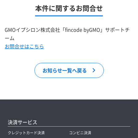
本件に関するお問合せ
GMOイプシロン株式会社「fincode byGMO」サポートチ
ーム
お問合せはこちら
お知らせ一覧へ戻る
決済サービス
クレジットカード決済
コンビニ決済