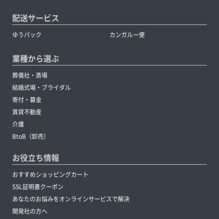
配送サービス
ゆうパック
カンガルー便
業種から選ぶ
葬儀社・斎場
結婚式場・ブライダル
寄付・募金
賃貸不動産
介護
BtoB（卸売）
お役立ち情報
おすすめショッピングカート
SSL証明書クーポン
あなたのお悩みをオンラインサービスで解決
開発社の方へ