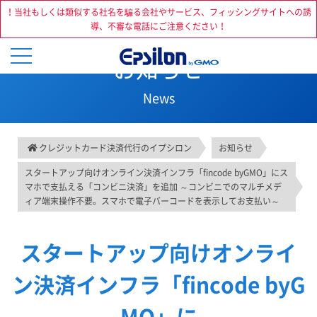
！当社もしくは類似する社名を騙る会社やサービス、フィッシングサイトへの誘
導、不審な電話にご注意ください！
お知らせ
News
クレジットカード決済代行のイプシロン
お知らせ
スタートアップ向けオンライン決済インフラ「fincode byGMO」にス
マホで支払える「コンビニ決済」を追加 ～コンビニでのマルチメデ
ィア端末操作不要。スマホで電子バーコードを表示してお支払い～
スタートアップ向けオンライ
ン決済インフラ「fincode byG
MO」に