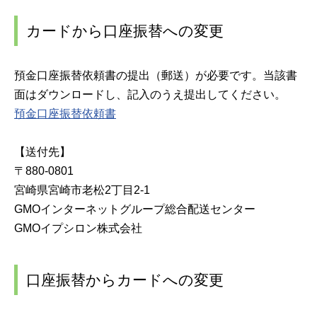
カードから口座振替への変更
預金口座振替依頼書の提出（郵送）が必要です。当該書
面はダウンロードし、記入のうえ提出してください。
預金口座振替依頼書
【送付先】
〒880-0801
宮崎県宮崎市老松2丁目2-1
GMOインターネットグループ総合配送センター
GMOイプシロン株式会社
口座振替からカードへの変更