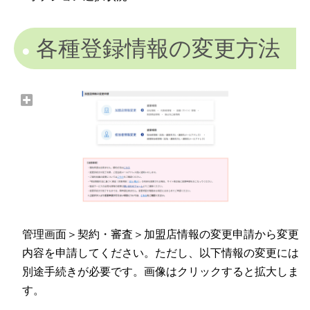
各種登録情報の変更方法
管理画面＞契約・審査＞加盟店情報の変更申請から変更
内容を申請してください。ただし、以下情報の変更には
別途手続きが必要です。画像はクリックすると拡大しま
す。