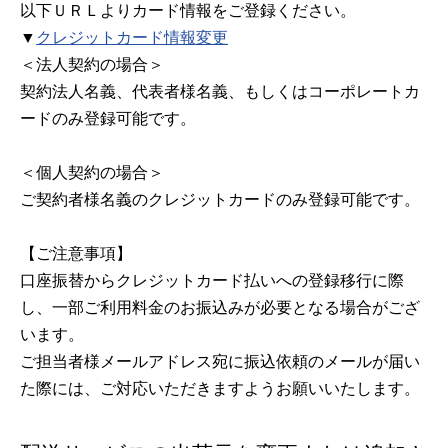
以下ＵＲＬよりカード情報をご登録ください。
▼
クレジットカード情報変更
＜法人契約の場合＞
契約法人名義、代表者様名義、もしくはコーポレートカ
ードのみ登録可能です。
＜個人契約の場合＞
ご契約者様名義のクレジットカードのみ登録可能です。
【ご注意事項】
口座振替からクレジットカード払いへの登録移行に際
し、一部ご利用料金のお振込みが必要となる場合がござ
います。
ご担当者様メールアドレス宛に振込依頼のメールが届い
た際には、ご対応いただきますようお願いいたします。