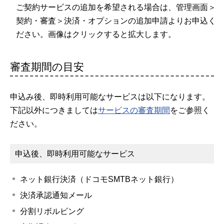
ご契約サービスの追加を希望される場合は、管理画面＞
契約・審査＞決済・オプションの追加申請よりお申込く
ださい。画像はクリックすると拡大します。
審査期間の目安
申込み後、即時利用可能なサービスは以下になります。
下記以外につきましては
サービスの審査期間
をご参照く
ださい。
申込後、即時利用可能なサービス
ネット銀行決済（ドコモSMTBネット銀行）
決済承認通知メール
分割リボルビング