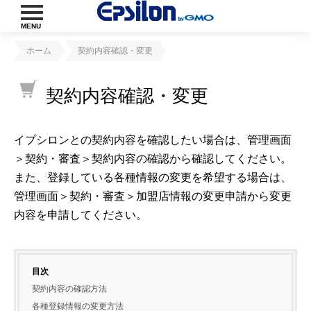
MENU
ホーム
契約内容確認・変更
契約内容確認・変更
イプシロンとの契約内容を確認したい場合は、管理画面
＞契約・審査＞契約内容の確認から確認してください。
また、登録している各種情報の変更を希望する場合は、
管理画面＞契約・審査＞加盟店情報の変更申請から変更
内容を申請してください。
目次
契約内容の確認方法
各種登録情報の変更方法