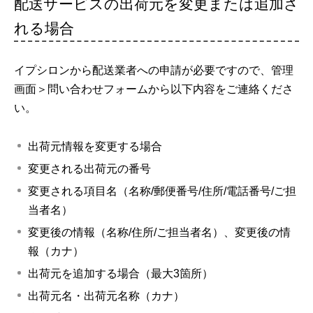
配送サービスの出荷元を変更または追加さ
れる場合
イプシロンから配送業者への申請が必要ですので、管理
画面＞問い合わせフォームから以下内容をご連絡くださ
い。
出荷元情報を変更する場合
変更される出荷元の番号
変更される項目名（名称/郵便番号/住所/電話番号/ご担
当者名）
変更後の情報（名称/住所/ご担当者名）、変更後の情
報（カナ）
出荷元を追加する場合（最大3箇所）
出荷元名・出荷元名称（カナ）