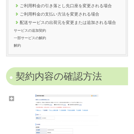
ご利用料金の引き落とし先口座を変更される場合
ご利用料金の支払い方法を変更される場合
配送サービスの出荷元を変更または追加される場合
サービスの追加契約
一部サービスの解約
解約
契約内容の確認方法