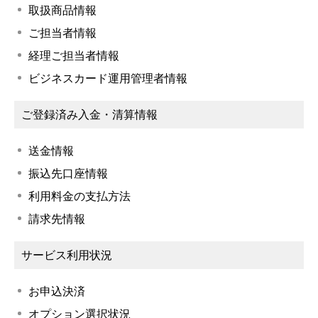
取扱商品情報
ご担当者情報
経理ご担当者情報
ビジネスカード運用管理者情報
ご登録済み入金・清算情報
送金情報
振込先口座情報
利用料金の支払方法
請求先情報
サービス利用状況
お申込決済
オプション選択状況