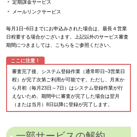
定期課金サービス
メールリンクサービス
毎月1日~6日までにお申込みされた場合は、最長４営業
日程要する場合がございます。上記以外のサービス審査
期間につきましては、こちらをご参照ください。
ここに注意！
審査完了後、システム登録作業（通常即日~3営業日
程）が完了次第ご利用が可能です。ただし、月末か
ら月初（毎月23日～7日）はシステム登録作業が行
えないため、期間中に審査が完了した場合は翌月
（または当月）8日以降に登録が完了します。
一部サービスの解約