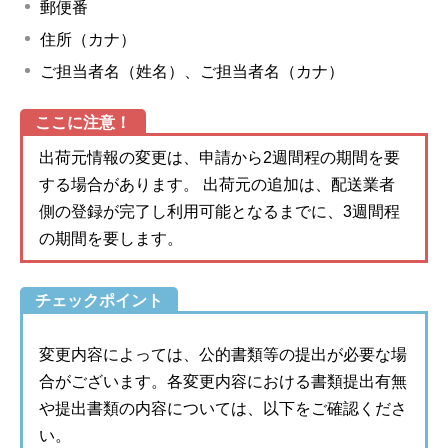
郵便番
住所（カナ）
ご担当者名（姓名）、ご担当者名（カナ）
ここに注意！
出荷元情報の変更は、申請から2週間程の期間を要
する場合があります。 出荷元の追加は、配送業者
側の登録が完了し利用可能となるまでに、3週間程
の期間を要します。
チェックポイント
変更内容によっては、公的書類等の提出が必要な場
合がございます。各変更内容における書類提出有無
や提出書類の内容については、以下をご確認くださ
い。