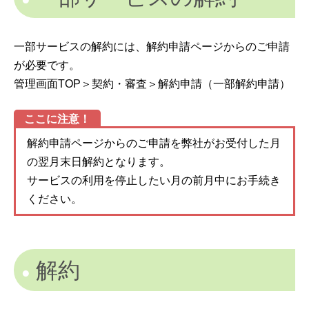
一部サービスの解約には、解約申請ページからのご申請
が必要です。
管理画面TOP＞契約・審査＞解約申請（一部解約申請）
ここに注意！
解約申請ページからのご申請を弊社がお受付した月
の翌月末日解約となります。
サービスの利用を停止したい月の前月中にお手続き
ください。
解約