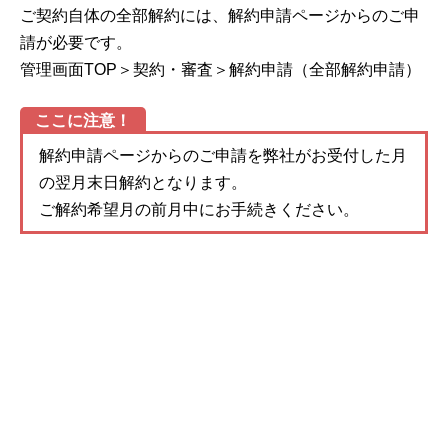
ご契約自体の全部解約には、解約申請ページからのご申
請が必要です。
管理画面TOP＞契約・審査＞解約申請（全部解約申請）
ここに注意！
解約申請ページからのご申請を弊社がお受付した月
の翌月末日解約となります。
ご解約希望月の前月中にお手続きください。