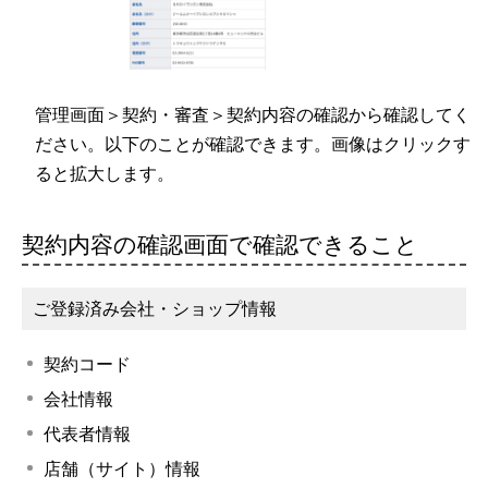
管理画面＞契約・審査＞契約内容の確認から確認してく
ださい。以下のことが確認できます。画像はクリックす
ると拡大します。
契約内容の確認画面で確認できること
ご登録済み会社・ショップ情報
契約コード
会社情報
代表者情報
店舗（サイト）情報