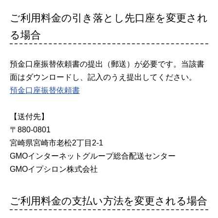
ご利用料金の引き落とし先口座を変更され
る場合
預金口座振替依頼書の提出（郵送）が必要です。当該書
面はダウンロードし、記入のうえ提出してください。
預金口座振替依頼書
【送付先】
〒880-0801
宮崎県宮崎市老松2丁目2-1
GMOインターネットグループ総合配送センター
GMOイプシロン株式会社
ご利用料金の支払い方法を変更される場合