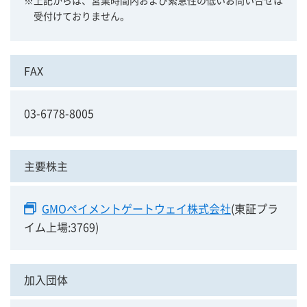
※上記からは、営業時間内および緊急性の低いお問い合せは
受付けておりません。
FAX
03-6778-8005
主要株主
GMOペイメントゲートウェイ株式会社
(東証プラ
イム上場:3769)
加入団体