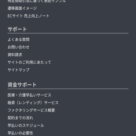
特定商取引法に基づく表記サンプル
遷移画面イメージ
ECサイト 売上向上ノート
サポート
よくある質問
お問い合わせ
資料請求
サイトのご利用にあたって
サイトマップ
資金サポート
医療・介護早払いサービス
融資（レンディング）サービス
ファクタリングサービス概要
契約までの流れ
早払いのスケジュール
早払いの必要性