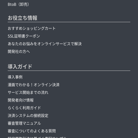
BtoB（卸売）
お役立ち情報
おすすめショッピングカート
SSL証明書クーポン
あなたのお悩みをオンラインサービスで解決
開発社の方へ
導入ガイド
導入事例
漫画でわかる！オンライン決済
サービス開始までの流れ
開発者向け情報
らくらく利用ガイド
決済システムの接続設定
審査管理マニュアル
審査についてのよくある質問