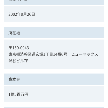
2002年9月26日
所在地
〒150-0043
東京都渋谷区道玄坂1丁目14番6号 ヒューマックス
渋谷ビル7F
資本金
1億5百万円