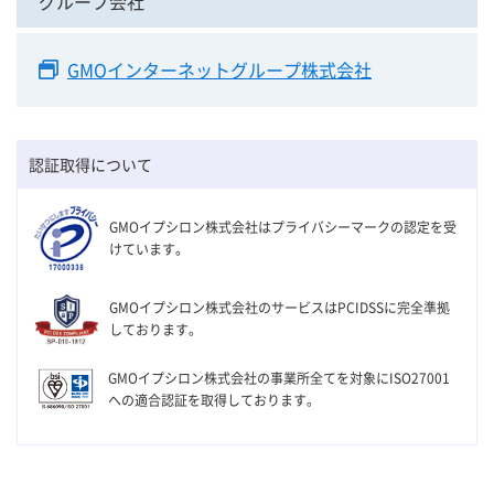
グループ会社
GMOインターネットグループ株式会社
認証取得について
GMOイプシロン株式会社はプライバシーマークの認定を受
けています。
GMOイプシロン株式会社のサービスはPCIDSSに完全準拠
しております。
GMOイプシロン株式会社の事業所全てを対象にISO27001
への適合認証を取得しております。