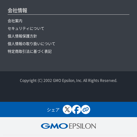
会社情報
会社案内
セキュリティについて
個人情報保護方針
個人情報の取り扱いについて
特定商取引法に基づく表記
Copyright (C) 2002 GMO Epsilon, Inc. All Rights Reserved.
シェア