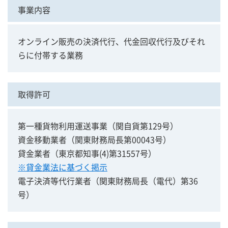
事業内容
オンライン販売の決済代行、代金回収代行及びそれ
らに付帯する業務
取得許可
第一種貨物利用運送事業（関自貨第129号）
資金移動業者（関東財務局長第00043号）
貸金業者（東京都知事(4)第31557号）
※貸金業法に基づく掲示
電子決済等代行業者（関東財務局長（電代）第36
号）