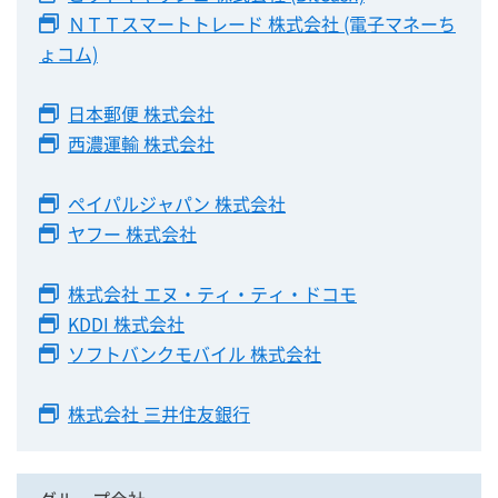
ＮＴＴスマートトレード 株式会社 (電子マネーち
ょコム)
日本郵便 株式会社
西濃運輸 株式会社
ペイパルジャパン 株式会社
ヤフー 株式会社
株式会社 エヌ・ティ・ティ・ドコモ
KDDI 株式会社
ソフトバンクモバイル 株式会社
株式会社 三井住友銀行