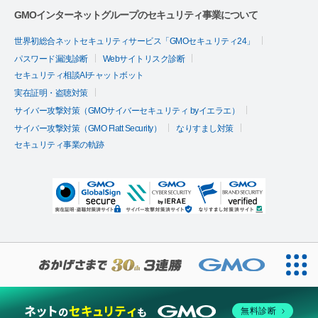
GMOインターネットグループのセキュリティ事業について
世界初総合ネットセキュリティサービス「GMOセキュリティ24」
パスワード漏洩診断
Webサイトリスク診断
セキュリティ相談AIチャットボット
実在証明・盗聴対策
サイバー攻撃対策（GMOサイバーセキュリティ byイエラエ）
サイバー攻撃対策（GMO Flatt Security）
なりすまし対策
セキュリティ事業の軌跡
無料診断