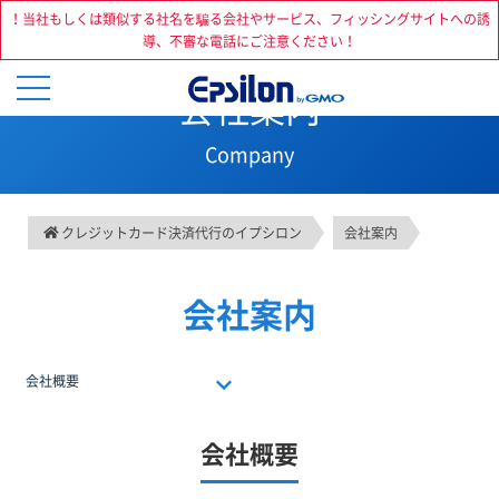
！当社もしくは類似する社名を騙る会社やサービス、フィッシングサイトへの誘
導、不審な電話にご注意ください！
会社案内
Company
クレジットカード決済代行のイプシロン
会社案内
会社案内
会社概要
会社概要